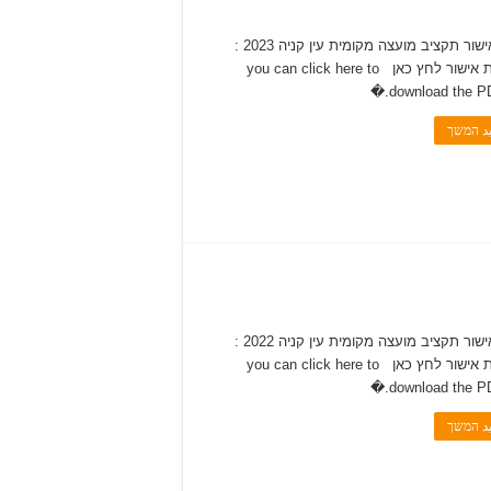
להלן אישור תקציב מועצה מקומית עין קניה 2023 :
להורדת אישור לחץ כאן you can click here to
download the PDF
يد המשך
להלן אישור תקציב מועצה מקומית עין קניה 2022 :
להורדת אישור לחץ כאן you can click here to
download the PDF
يد המשך