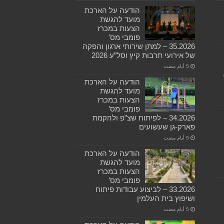
הודעה על הארכת
מועד להגשת
הצעות במכרז
פומבי מס’
35.2026 – למתן שירותי ארגון והפקה
של אירועי תרבות קיץ וסל”ע 2026
הודעה על הארכת
מועד להגשת
הצעות במכרז
פומבי מס’
34.2026 – לפיתוח שצ”פ ולהקמת
פארק-גן שעשועים
הודעה על הארכת
מועד להגשת
הצעות במכרז
פומבי מס’
33.2026 – לביצוע עבודות פיתוח
ושיפוץ בית העלמין