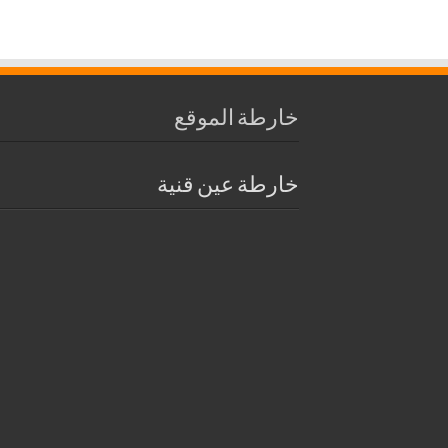
خارطة الموقع
خارطة عين قنية