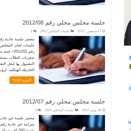
جلسة مجلس محلي رقم 2012/08
2 أغسطس، 2012
جلسات المجلس 2012
0
جلسات لجان المجلس ال
الخارطة الهيكلية. لرؤ
المزيد המשך
جلسة مجلس محلي رقم 2012/07
30 يوليو، 2012
جلسات المجلس 2012
0