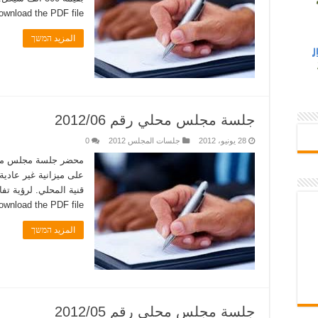
ownload the PDF file.�
المزيد המשך
جلسة مجلس محلي رقم 2012/06
28 يونيو، 2012
جلسات المجلس 2012
0
ownload the PDF file.�
المزيد המשך
جلسة مجلس محلي رقم 2012/05