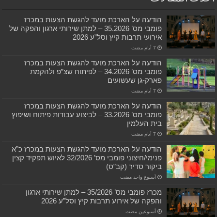
הודעה על הארכת מועד להגשת הצעות במכרז
פומבי מס’ 35.2026 – למתן שירותי ארגון והפקה של
אירועי תרבות קיץ וסל”ע 2026
הודעה על הארכת מועד להגשת הצעות במכרז
פומבי מס’ 34.2026 – לפיתוח שצ”פ ולהקמת
פארק-גן שעשועים
הודעה על הארכת מועד להגשת הצעות במכרז
פומבי מס’ 33.2026 – לביצוע עבודות פיתוח ושיפוץ
בית העלמין
הודעה על הארכת מועד להגשת הצעות במכרז כ”א
פנימי/חיצוני פומבי מס’ 32/2026 לאיוש תפקיד קצין
ביקור סדיר (קב”ס)
‏أسبوع واحد مضت
מכרז פומבי מס’ 35/2026 – למתן שירותי ארגון
והפקה של אירוע תרבות קיץ וסל”ע 2026
‏أسبوعين مضت