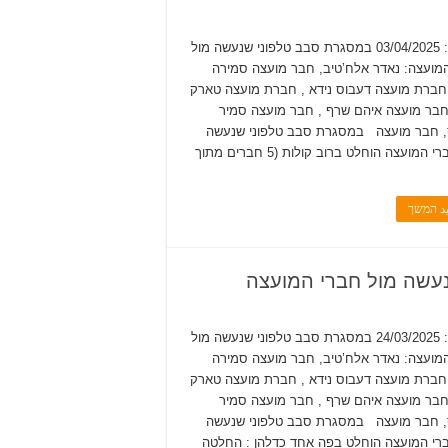
תאריך: 03/04/2025 במסגרת סבב טלפוני שנעשה מול
מועצה: נאדר אלח’טיב, חבר מועצה סמירה
חברת מועצה דעבוס נידא , חברת מועצה טארק
בר מועצה איהם שרף , חבר מועצה סמיר
, חבר מועצה במסגרת סבב טלפוני שנעשה
מול חברי המועצה הוחלט ברוב קולות (5 חברים מתוך
يد המשך
תאריך: 24/03/2025 במסגרת סבב טלפוני שנעשה מול
מועצה: נאדר אלח’טיב, חבר מועצה סמירה
חברת מועצה דעבוס נידא , חברת מועצה טארק
בר מועצה איהם שרף , חבר מועצה סמיר
, חבר מועצה במסגרת סבב טלפוני שנעשה
רי המועצה הוחלט בפה אחד כדלהן : החלטה