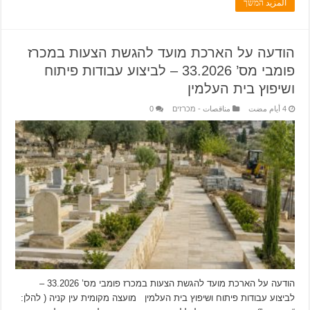
المزيد המשך
הודעה על הארכת מועד להגשת הצעות במכרז
פומבי מס’ 33.2026 – לביצוע עבודות פיתוח
ושיפוץ בית העלמין
مناقصات - מכרזים
0
הודעה על הארכת מועד להגשת הצעות במכרז פומבי מס’ 33.2026 –
לביצוע עבודות פיתוח ושיפוץ בית העלמין מועצה מקומית עין קניה ( להלן: