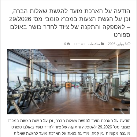
הודעה על הארכת מועד להגשת שאלות הברה,
וכן על הגשת הצעות במכרז פומבי מס’ 29/2026
– לאספקה והתקנה של ציוד לחדר כושר באולם
ספורט
6 يوليو، 2026
مناقصات - מכרזים
0
הודעה על הארכת מועד להגשת שאלות הברה, וכן על הגשת הצעות במכרז
פומבי מס’ 29.2026 לאספקה והתקנה של ציוד לחדר כושר באולם ספורט
מועצה מקומית עין קניה, מודיעה בזאת על הארכת מועד להגשת שאלות