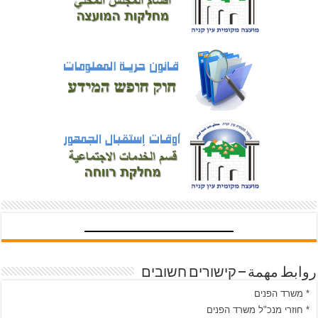
روابط مهمة – קישורים חשובים
* משרד הפנים
* חוזרי מנכ"ל משרד הפנים