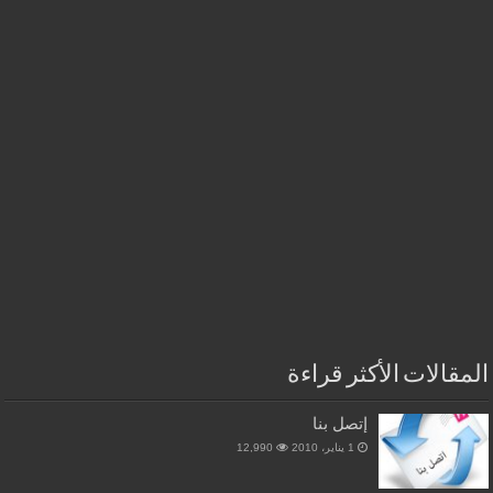
المقالات الأكثر قراءة
إتصل بنا
1 يناير، 2010
12,990