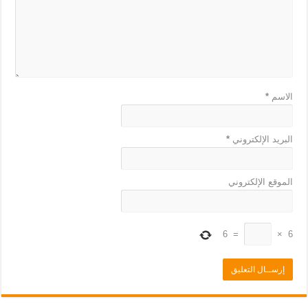
الاسم
*
البريد الإلكتروني
*
الموقع الإلكتروني
6
=
×
6