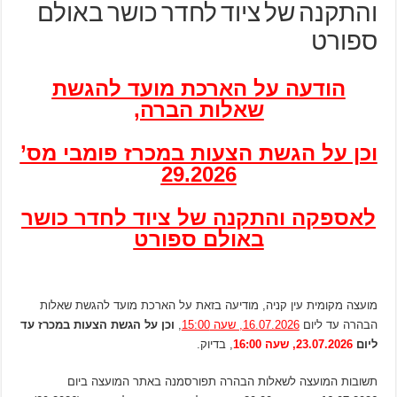
והתקנה של ציוד לחדר כושר באולם
ספורט
הודעה על הארכת מועד להגשת
שאלות הברה,
וכן על הגשת הצעות במכרז פומבי מס’
29.2026
לאספקה והתקנה של ציוד לחדר כושר
באולם ספורט
מועצה מקומית עין קניה, מודיעה בזאת על הארכת מועד להגשת שאלות
הבהרה עד ליום
16.07.2026, שעה 15:00
,
וכן על הגשת הצעות במכרז עד
ליום
23.07.2026, שעה 16:00
, בדיוק.
תשובות המועצה לשאלות הבהרה תפורסמנה באתר המועצה ביום