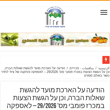
הודעה
الرئيسية
/
مناقصات - מכרזים
/
הודעה על הארכת מועד להגשת שאלות הברה,
וכן על הגשת הצעות במכרז פומבי מס’ 29/2026 – לאספקה והתקנה של ציוד לחדר
כושר באולם ספורט
הודעה על הארכת מועד להגשת
שאלות הברה, וכן על הגשת הצעות
במכרז פומבי מס’ 29/2026 – לאספקה