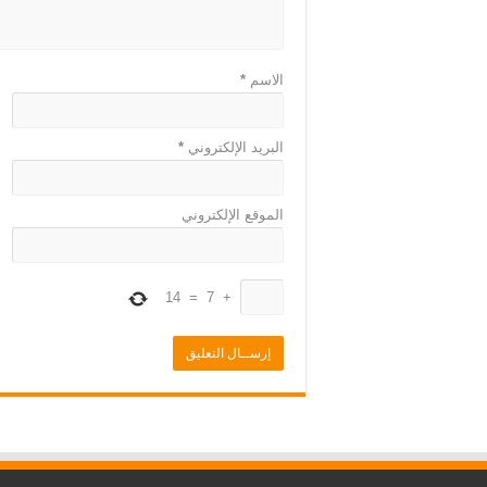
الاسم
*
البريد الإلكتروني
*
الموقع الإلكتروني
14
=
7
+