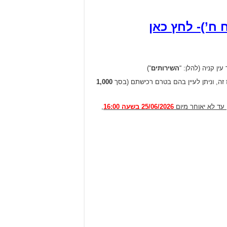
ח’)- לחץ כאן
ין קניה (להלן: “
השירותים
“)
זה, וניתן לעיין בהם בטרם רכישתם (בסך
1,000
25/06/2026 בשעה 16:00
,