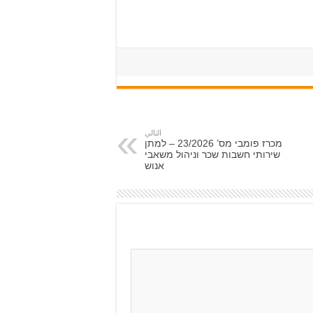
التالي
מכרז פומבי מס’ 23/2026 – למתן
שירותי חשבות שכר וניהול משאבי
אנוש