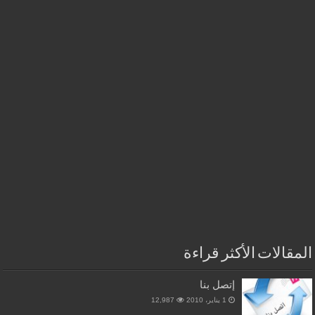
المقالات الأكثر قراءة
إتصل بنا
1 يناير، 2010
12,987