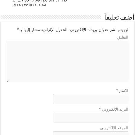
וגנים בחופש הגדול
أضف تعليقاً
لن يتم نشر عنوان بريدك الإلكتروني.
الحقول الإلزامية مشار إليها بـ
*
التعليق
الاسم
*
البريد الإلكتروني
*
الموقع الإلكتروني