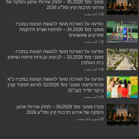
פומבי מס’ 35.2026 – למתן שירותי ארגון והפקה של
אירועי תרבות קיץ וסל”ע 2026
הודעה על הארכת מועד להגשת הצעות במכרז
פומבי מס’ 34.2026 – לפיתוח שצ”פ ולהקמת
פארק-גן שעשועים
הודעה על הארכת מועד להגשת הצעות במכרז
פומבי מס’ 33.2026 – לביצוע עבודות פיתוח ושיפוץ
בית העלמין
הודעה על הארכת מועד להגשת הצעות במכרז כ”א
פנימי/חיצוני פומבי מס’ 32/2026 לאיוש תפקיד קצין
ביקור סדיר (קב”ס)
מכרז פומבי מס’ 35/2026 – למתן שירותי ארגון
והפקה של אירוע תרבות קיץ וסל”ע 2026
‏أسبوع واحد مضت