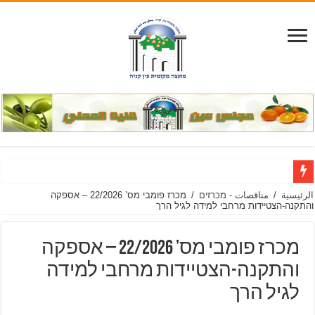
الرئيسية
/
مناقصات - מכרזים
/
מכרז פומבי מס’ 22/2026 – אספקה
והתקנה-הצטיידות מרחבי למידה לגיל הרך
מכרז פומבי מס’ 22/2026 – אספקה
והתקנה-הצטיידות מרחבי למידה
לגיל הרך