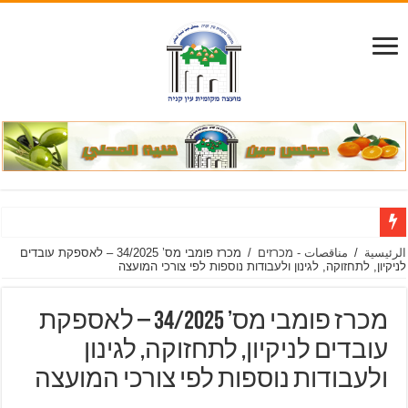
הודעה
الرئيسية
/
مناقصات - מכרזים
/
מכרז פומבי מס’ 34/2025 – לאספקת עובדים
לניקיון, לתחזוקה, לגינון ולעבודות נוספות לפי צורכי המועצה
מכרז פומבי מס’ 34/2025 – לאספקת
עובדים לניקיון, לתחזוקה, לגינון
ולעבודות נוספות לפי צורכי המועצה