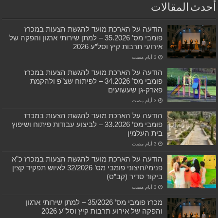
أحدث المقالات
הודעה על הארכת מועד להגשת הצעות במכרז
פומבי מס’ 35.2026 – למתן שירותי ארגון והפקה של
אירועי תרבות קיץ וסל”ע 2026
הודעה על הארכת מועד להגשת הצעות במכרז
פומבי מס’ 34.2026 – לפיתוח שצ”פ ולהקמת
פארק-גן שעשועים
הודעה על הארכת מועד להגשת הצעות במכרז
פומבי מס’ 33.2026 – לביצוע עבודות פיתוח ושיפוץ
בית העלמין
הודעה על הארכת מועד להגשת הצעות במכרז כ”א
פנימי/חיצוני פומבי מס’ 32/2026 לאיוש תפקיד קצין
ביקור סדיר (קב”ס)
מכרז פומבי מס’ 35/2026 – למתן שירותי ארגון
והפקה של אירוע תרבות קיץ וסל”ע 2026