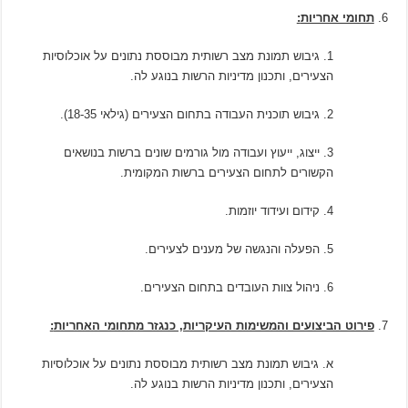
תחומי אחריות
:
1. גיבוש תמונת מצב רשותית מבוססת נתונים על אוכלוסיות
הצעירים, ותכנון מדיניות הרשות בנוגע לה.
2. גיבוש תוכנית העבודה בתחום הצעירים (גילאי 18-35).
3. ייצוג, ייעוץ ועבודה מול גורמים שונים ברשות בנושאים
הקשורים לתחום הצעירים ברשות המקומית.
4. קידום ועידוד יוזמות.
5. הפעלה והנגשה של מענים לצעירים.
6. ניהול צוות העובדים בתחום הצעירים.
פירוט הביצועים והמשימות העיקריות, כנגזר מתחומי האחריות
:
א. גיבוש תמונת מצב רשותית מבוססת נתונים על אוכלוסיות
הצעירים, ותכנון מדיניות הרשות בנוגע לה.