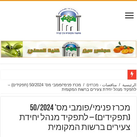
الرئيسية
/
مناقصات - מכרזים
/
מכרז פנימי/פומבי מס’ 50/2024 (תפקידים) –
לתפקיד מנהל יחידת צעירים ברשות המקומית
מכרז פנימי/פומבי מס’ 50/2024
(תפקידים) – לתפקיד מנהל יחידת
צעירים ברשות המקומית