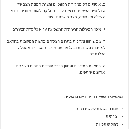
ב. איסוף מידע ממקורות רלוונטיים והצגת תמונת מצב של
אוכלוסיית הצעירים ברשות לרבות חלוקה לאזורי מגורים, נתוני
השכלה ותעסוקה, מצב משפחתי ועוד.
ג. מיפוי הפעילות הרשותית המשפיעה על אוכלוסיית הצעירים
ד. גיבוש חזון ומדיניות בתחום הצעירים ברשות המקומית בהתאם
למדיניות העירונית ובהלימה עם מדיניות משרדי הממשלה
הרלוונטיים.
ה. הטמעת המדיניות והחזון בקרב עובדים בתחום הצעירים
וארגונים שותפים.
מאפייני העשייה הייחודיים בתפקיד
:
עבודה בשעות לא שגרתיות
יצירתיות
ניהול שותפויות