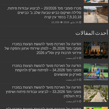
מכרז פומבי מס’ 20/2026 – לביצוע עבודות פיתוח,
סלילה ושיקום כביש טבעת שלב ב’ כבישים
7,9,10,18 בכפר עין קניה
14 مايو، 2026
10,358
أحدث المقالات
הודעה על הארכת מועד להגשת הצעות במכרז
פומבי מס’ 35.2026 – למתן שירותי ארגון והפקה של
אירועי תרבות קיץ וסל”ע 2026
הודעה על הארכת מועד להגשת הצעות במכרז
פומבי מס’ 34.2026 – לפיתוח שצ”פ ולהקמת
פארק-גן שעשועים
הודעה על הארכת מועד להגשת הצעות במכרז
פומבי מס’ 33.2026 – לביצוע עבודות פיתוח ושיפוץ
בית העלמין
הודעה על הארכת מועד להגשת הצעות במכרז כ”א