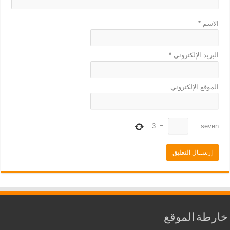
الاسم
*
البريد الإلكتروني
*
الموقع الإلكتروني
3
=
−
seven
خارطة الموقع