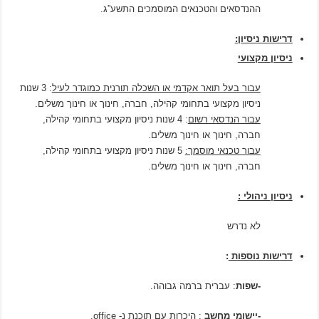
ההנדסאים והטכנאים המוסמכים התשע”ג.
דרישות ניסיון:
ניסיון מקצועי
עבור בעל תואר אקדמי או השכלה תורנית כמוגדר לעיל
: 3 שנות
ניסיון מקצועי בתחומי קהילה, חברה, חינוך או חינוך משלים.
עבור הנדסאי רשום
: 4 שנות ניסיון מקצועי בתחומי קהילה,
חברה, חינוך או חינוך משלים.
עבור טכנאי מוסמך:
5 שנות ניסיון מקצועי בתחומי קהילה,
חברה, חינוך או חינוך משלים.
ניסיון ניהולי :
לא נדרש
דרישות נוספות
:
-שפות
: עברית ברמה גבוהה.
-יישומי מחשב
: היכרות עם תוכנת נ- office.