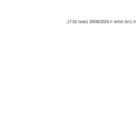
29/08/20 בשעה 17:02.