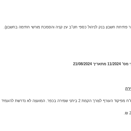
21/08/20