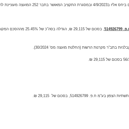
5149
ת בתב”ר מקרנות הרשות (החלטת מועצה מס’ 30/2024).
פ. 514926799, בסכום של 29,115 ₪.