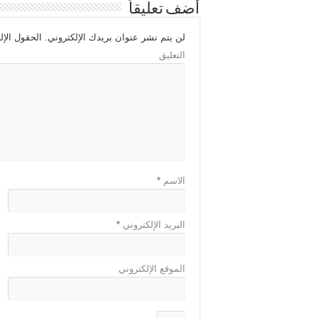
أضف تعليقاً
لن يتم نشر عنوان بريدك الإلكتروني.
الحقول الإلز
التعليق
الاسم
*
البريد الإلكتروني
*
الموقع الإلكتروني