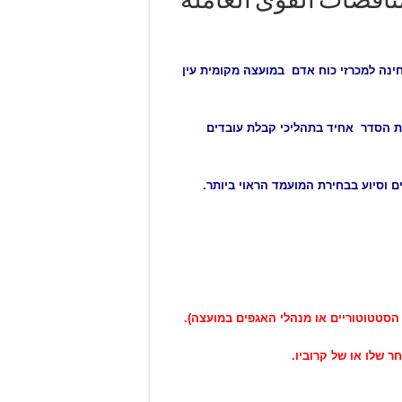
ناقصات القوى العاملة
ינה למכרזי כוח אדם במועצה מקומית עין
ויצירת הסדר אחיד בתהליכי קבלת עובדים
 וסיוע בבחירת המועמד הראוי ביותר.
ר שלו או של קרוביו.