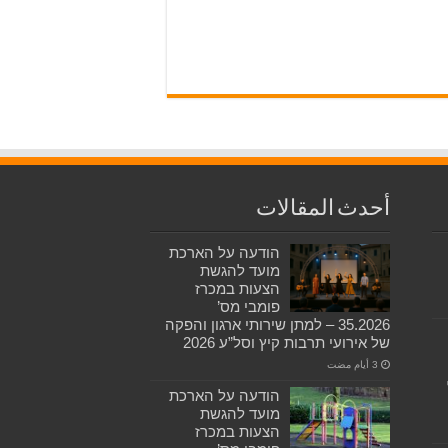
أحدث المقالات
הודעה על הארכת
מועד להגשת
הצעות במכרז
פומבי מס’
35.2026 – למתן שירותי ארגון והפקה
של אירועי תרבות קיץ וסל”ע 2026
הודעה על הארכת
מועד להגשת
הצעות במכרז