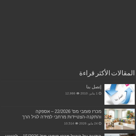
المقالات الأكثر قراءة
إتصل بنا
1 يناير، 2010
12,986
מכרז פומבי מס’ 22/2026 – אספקה
והתקנה-הצטיידות מרחבי למידה לגיל הרך
24 مايو، 2026
10,514