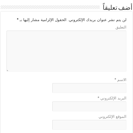
أضف تعليقاً
لن يتم نشر عنوان بريدك الإلكتروني.
الحقول الإلزامية مشار إليها بـ
*
التعليق
الاسم
*
البريد الإلكتروني
*
الموقع الإلكتروني