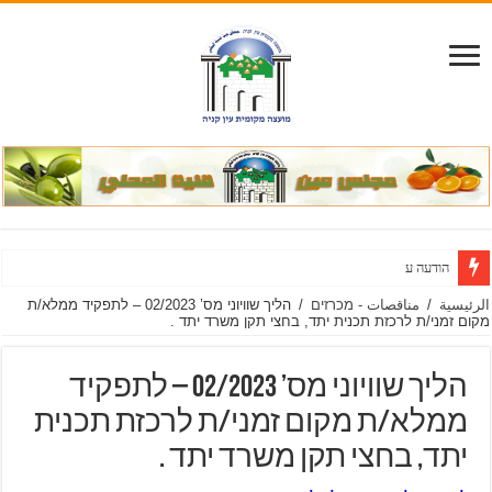
הודעה על הארכת מועד ל
الرئيسية
/
مناقصات - מכרזים
/
הליך שוויוני מס’ 02/2023 – לתפקיד ממלא/ת
מקום זמני/ת לרכזת תכנית יתד, בחצי תקן משרד יתד .
הליך שוויוני מס’ 02/2023 – לתפקיד
ממלא/ת מקום זמני/ת לרכזת תכנית
יתד, בחצי תקן משרד יתד .