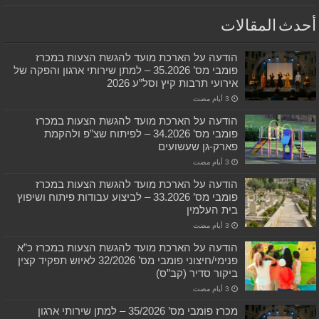
أحدث المقالات
הודעה על הארכת מועד להגשת הצעות במכרז
פומבי מס’ 35.2026 – למתן שירותי ארגון והפקה של
אירועי תרבות קיץ וסל”ע 2026
הודעה על הארכת מועד להגשת הצעות במכרז
פומבי מס’ 34.2026 – לפיתוח שצ”פ ולהקמת
פארק-גן שעשועים
הודעה על הארכת מועד להגשת הצעות במכרז
פומבי מס’ 33.2026 – לביצוע עבודות פיתוח ושיפוץ
בית העלמין
הודעה על הארכת מועד להגשת הצעות במכרז כ”א
פנימי/חיצוני פומבי מס’ 32/2026 לאיוש תפקיד קצין
ביקור סדיר (קב”ס)
מכרז פומבי מס’ 35/2026 – למתן שירותי ארגון