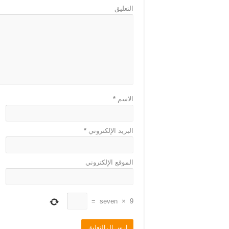
التعليق
الاسم
*
البريد الإلكتروني
*
الموقع الإلكتروني
=
seven
×
9