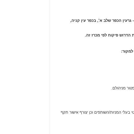
גרעין הכפר שלב א’, בכפר עין קניה,
למקור:
 בעלי המניות/השותפים וכן יצורף אישור תקף