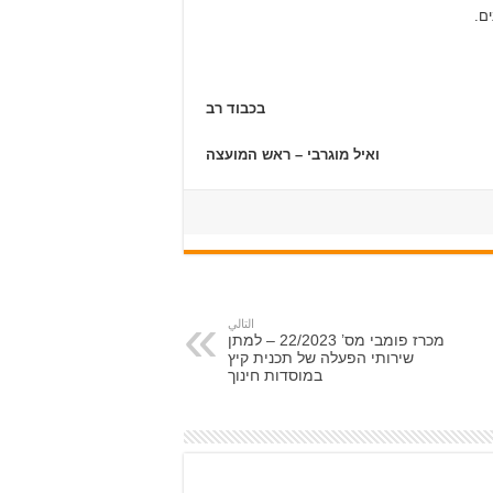
ם.
בכבוד רב
ואיל מוגרבי – ראש המועצה
التالي
מכרז פומבי מס’ 22/2023 – למתן
שירותי הפעלה של תכנית קיץ
במוסדות חינוך