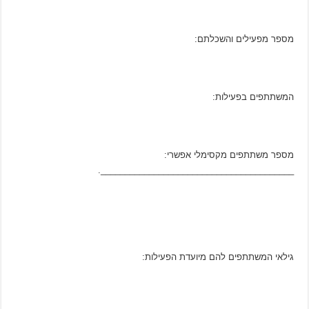
מספר מפעילים והשכלתם:
המשתתפים בפעילות:
מספר משתתפים מקסימלי אפשרי:
________________________________________.
גילאי המשתתפים להם מיועדת הפעילות: