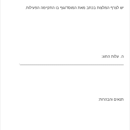
יש לצרף המלצות בכתב מאת המוסד/גוף בו התקיימה הפעילות.
ה. עלות החוג:
___________________________________________________.
תנאים והבהרות: