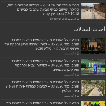
מכרז פומבי מס’ 20/2026 – לביצוע עבודות פיתוח,
סלילה ושיקום כביש טבעת שלב ב’ כבישים
7,9,10,18 בכפר עין קניה
14 مايو، 2026
10,358
أحدث المقالات
הודעה על הארכת מועד להגשת הצעות במכרז
פומבי מס’ 35.2026 – למתן שירותי ארגון והפקה של
אירועי תרבות קיץ וסל”ע 2026
הודעה על הארכת מועד להגשת הצעות במכרז
פומבי מס’ 34.2026 – לפיתוח שצ”פ ולהקמת
פארק-גן שעשועים
הודעה על הארכת מועד להגשת הצעות במכרז
פומבי מס’ 33.2026 – לביצוע עבודות פיתוח ושיפוץ
בית העלמין
הודעה על הארכת מועד להגשת הצעות במכרז כ”א