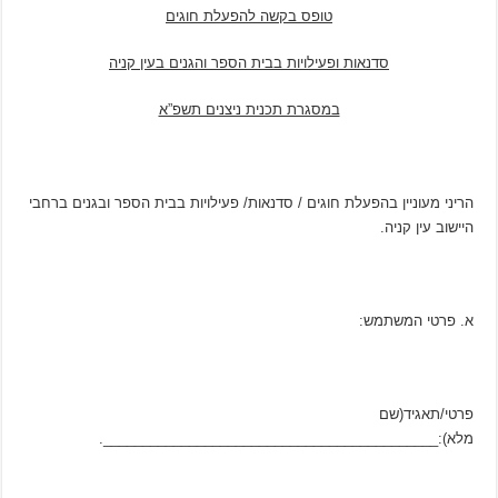
טופס בקשה להפעלת חוגים
סדנאות ופעילויות בבית הספר והגנים בעין קניה
במסגרת תכנית ניצנים תשפ”א
הריני מעוניין בהפעלת חוגים / סדנאות/ פעילויות בבית הספר ובגנים ברחבי
היישוב עין קניה.
א. פרטי המשתמש:
פרטי/תאגיד(שם
מלא):___________________________________________.