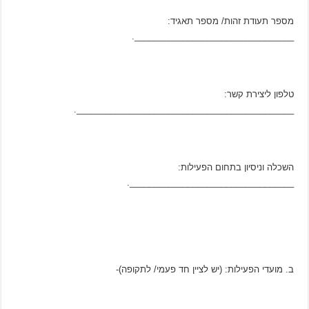
מספר תעודת זהות/ מספר תאגיד:
_________________________________.
טלפון ליצירת קשר:
_____________________________________________.
השכלה וניסיון בתחום הפעילות:
__________________________________.
ב. מועדי הפעילות: (יש לציין חד פעמי/ לתקופה)-