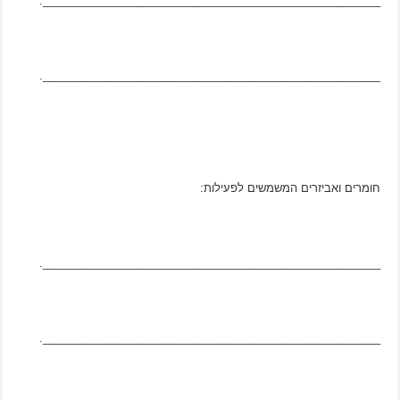
______________________________________________________.
______________________________________________________.
חומרים ואביזרים המשמשים לפעילות:
______________________________________________________.
______________________________________________________.