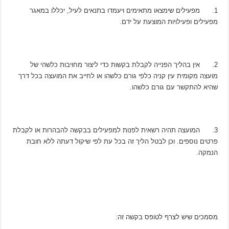
1. מפעילים שימצאו מתאימים ויעמדו בתנאים לעיל, יכללו במאגר
מפעילים ופעילויות המוצעת על ידם.
2. אין בהליך הפנייה לקבלת בקשות כדי ליצור מחויבות כלשהי של
מועצה מקומית עין קניה כלפי גורם כלשהו או לחייב את המועצה בכל דרך
שהיא להתקשר עם גורם כלשהו.
3. המועצה תהיה רשאית לפנות למפעילים בבקשה להבהרות או לקבלת
פרטים נוספים. וכן לבטל הליך זה בכל עת לפי שיקול דעתה ללא חובת
הנמקה.
מסמכים שיש לצרף לטופס בקשה זה: