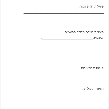
פעילות חד פעמית
_______________________________________________.
פעילות חוזרת מספר הפעמים
בשבוע:______________________________.
ג. מהות הפעילות:
תיאור הפעילות :