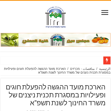
הודע
الرئيسية
/
مناقصات - מכרזים
/
הארכת מועד ההגשה להפעלת חוגים ופעילויות
במסגרת תכנית ניצנים של משרד החינוך לשנת תשפ”א
הארכת מועד ההגשה להפעלת חוגים
ופעילויות במסגרת תכנית ניצנים של
משרד החינוך לשנת תשפ”א