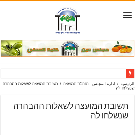
الرئيسية
/
ادارة المجلس - הנהלת המועצה
/
תשובת המועצה לשאלות ההבהרה
שנשלחו לה
תשובת המועצה לשאלות ההבהרה
שנשלחו לה