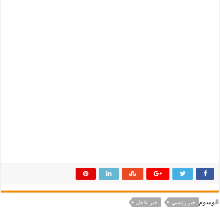
الوسوم
خبر رئيسي
خبر عاجل