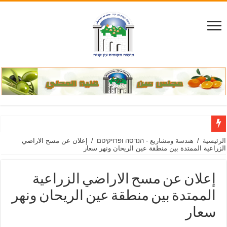
הודעה על ה
الرئيسية
/
هندسة ومشاريع - הנדסה ופרויקיטם
/
إعلان عن مسح الاراضي
الزراعية الممتدة بين منطقة عين الريحان ونهر سعار
إعلان عن مسح الاراضي الزراعية
الممتدة بين منطقة عين الريحان ونهر
سعار