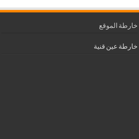
خارطة الموقع
خارطة عين قنية