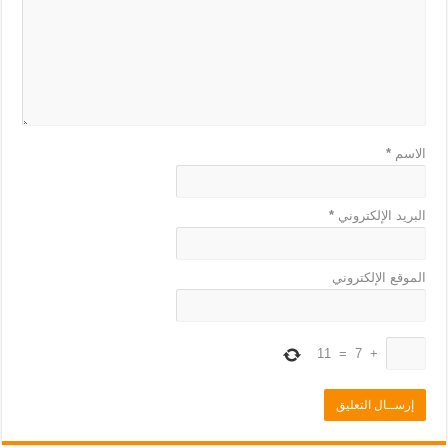
الاسم
*
البريد الإلكتروني
*
الموقع الإلكتروني
11
=
7
+