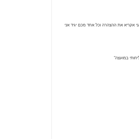
י אקריא את ההצהרה וכל אחד מכם יגיד אני
יחותי במועצה”