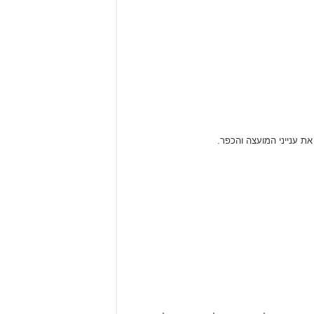
 ענייני המועצה והכפר.