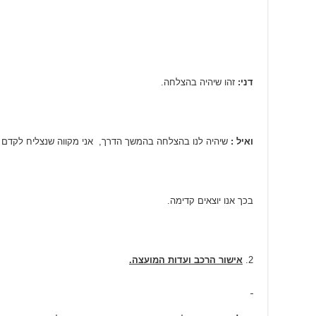
דני:
זהו שיהיה בהצלחה.
ואיל :
שיהיה לנו בהצלחה בהמשך הדרך, אני מקווה שנצליח לקדם את
בכך אנו יוצאים קדימה.
אישור הרכב ועדות המועצה.