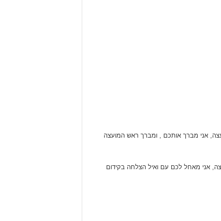
צה, אני מברך אותכם , ומברך ראש המועצה
ה, אני מאחל לכם עם ואיל הצלחה בקידום