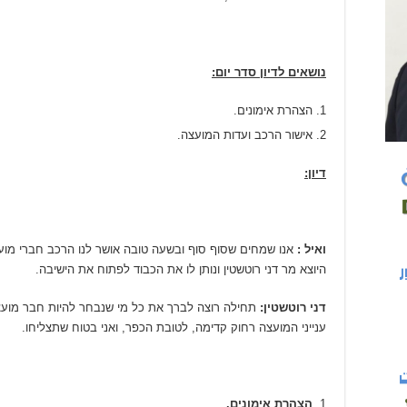
נושאים לדיון סדר יום:
הצהרת אימונים.
אישור הרכב ועדות המועצה.
דיון:
ואיל :
אנו שמחים שסוף סוף ובשעה טובה אושר לנו הרכב חברי מוע
היוצא מר דני רוטשטין ונותן לו את הכבוד לפתוח את הישיבה.
דני רוטשטין:
תחילה רוצה לברך את כל מי שנבחר להיות חבר מועצ
ענייני המועצה רחוק קדימה, לטובת הכפר, ואני בטוח שתצליחו.
הצהרת אימונים.