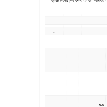
י המועצה, לכן אני מציע לדיון הצעת חלוקת
מ.מ