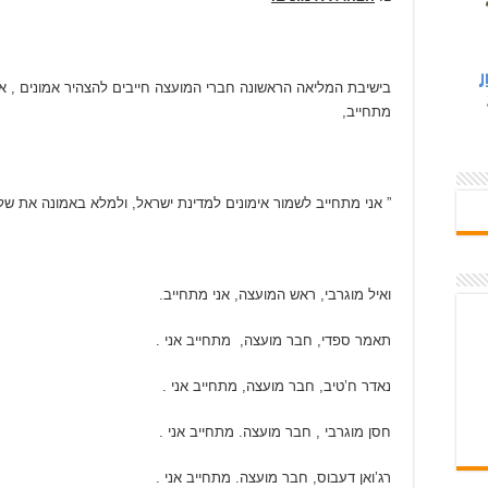
בישיבת המליאה הראשונה חברי המועצה חייבים להצהיר אמונים , אנ
מתחייב,
” אני מתחייב לשמור אימונים למדינת ישראל, ולמלא באמונה את של
ואיל מוגרבי, ראש המועצה, אני מתחייב.
תאמר ספדי, חבר מועצה, מתחייב אני .
נאדר ח’טיב, חבר מועצה, מתחייב אני .
חסן מוגרבי , חבר מועצה. מתחייב אני .
רג’ואן דעבוס, חבר מועצה. מתחייב אני .