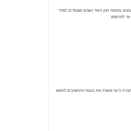
צעים בטיוטת חוק העזר כשהם מוצמדים למדד
עד לפרסומו .
 חברה ג’יגה אישרה את נכונות התחשיבים לחמש