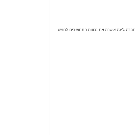
 חברה ג’יגה אישרה את נכונות התחשיבים לחמש