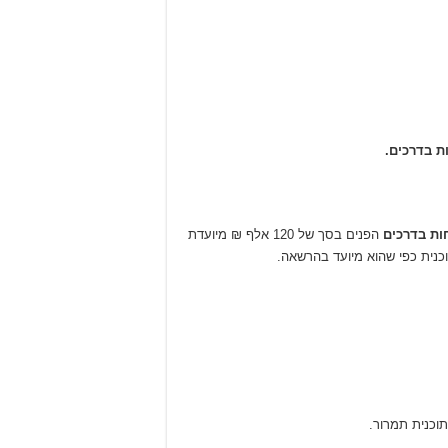
ת בדרכים.
ות בדרכים
הפנים בסך של 120 אלף ₪ מיועדת
כנית כפי שהוא מיועד בהרשאה.
וכנית תמרור.