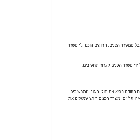
ל ממשרד הפנים. החוקים הוכנו ע”י משרד
 ידי משרד הפנים לערוך תחשיבים.
צה הקודם הביא את חוקי העזר והתחשיבים
רו תלויים. משרד הפנים דורש שנשלים את