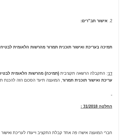
אישור תב”רים:
תמיכה בעריכת ואישור תוכנית תמרור מהרשות הלאומית לבטיחו
דני
: התקבלה הרשאה תקציבית
(תמיכה) מהרשות הלאומית לבטיח
עריכת ואישור תוכנית תמרור
, המועצה תיעד הסכום הזה להכנת תו
החלטה 31/2018 :
חברי המועצה אישרו פה אחד קבלת התקציב וייעודו לעריכת ואישור ת