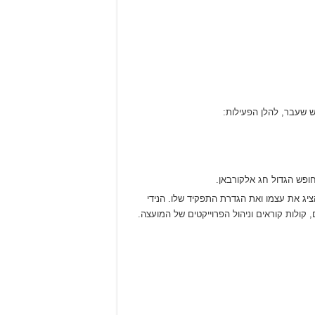
 שעבר, להלן הפעילות:
הציג את עצמו ואת הגדרת התפקיד שלו. הנידי
 קולות קוראים וניהול הפרוייקטים של המועצה.