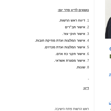
נושאים לדיון סדר יום:
דיווח ראש הרשות.
אישור תב”רים
אישור חוקי עזר.
אישור המלצות ועדת מחיקת חובות.
אישור המלצות ועדת מכרזים.
אישור תקני כח אדם.
אישור מסגרת אשראי.
שונות.
דיון:
ראש הרשות פתח הישיבה.