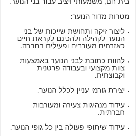
בית חם, משמעותי ויציב עבור בני הנוער.
מטרות מדור הנוער:
ליצור זיקה ותחושת שייכות של בני
הנוער לקהילה ולהכינם לקראת חיים
כאזרחים מעורבים ופעילים בחברה.
להוות כתובת לבני הנוער באמצעות
צוות מקצועי ובעבודה פרטנית
וקבוצתית.
יצירת גורמי עניין לכלל הנוער.
עידוד מנהיגות צעירה ומעורבות
חברתית.
עידוד שיתופי פעולה בין כל גופי הנוער.