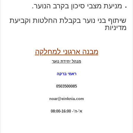
מניעת מצבי סיכון בקרב הנוער.
שיתוף בני נוער בקבלת החלטות וקביעת
מדיניות
מבנה ארגוני למחלקה
מנהל יחידת נוער
ראמי ברקה
0503500085
noar@einknia.com
א’-ה’- 08:00-16:00