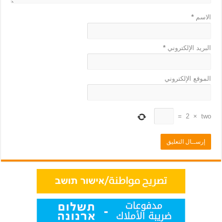
الاسم
*
البريد الإلكتروني
*
الموقع الإلكتروني
=
2
×
two