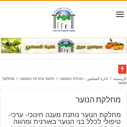
الرئيسية
/
ادارة المجلس - הנהלת המועצה
/
תחומי אחריות המועצה
/
מחלקת
הנוער
מחלקת הנוער
מחלקת הנוער נותנת מענה חינוכי- ערכי-
טיפולי לכלל בני הנוער באורנית ומהווה