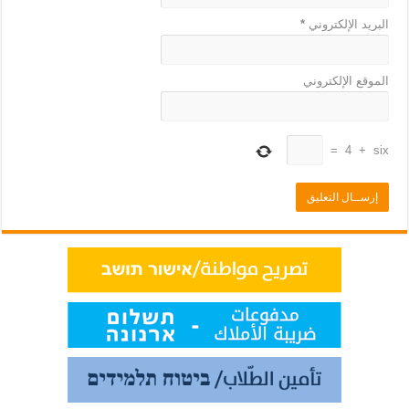
البريد الإلكتروني
*
الموقع الإلكتروني
=
4
+
six