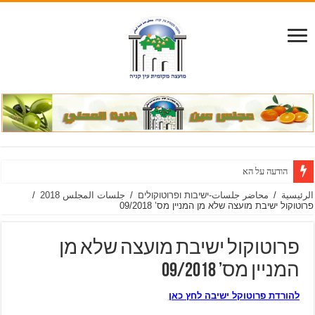
הודעה על הארכת מועד להגשת הצ
الرئيسية
/
محاضر جلسات-ישיבות ופרוטוקולים
/
جلسات المجلس 2018
/
פרוטוקול ישיבת מועצה שלא מן המניין מס’ 09/2018
פרוטוקול ישיבת מועצה שלא מן
המניין מס’ 09/2018
להורדת פרוטוקל ישיבה לחץ כאן