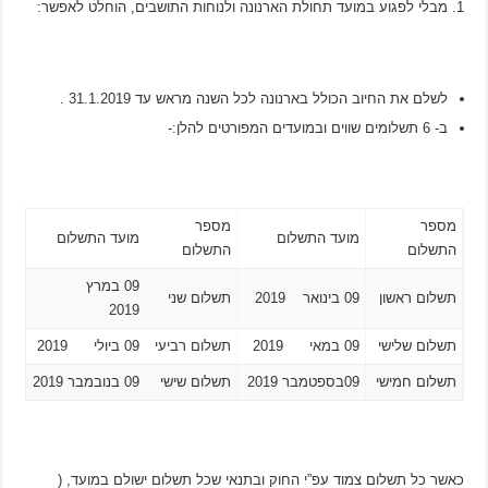
מבלי לפגוע במועד תחולת הארנונה ולנוחות התושבים, הוחלט לאפשר:
לשלם את החיוב הכולל בארנונה לכל השנה מראש עד 31.1.2019 .
ב- 6 תשלומים שווים ובמועדים המפורטים להלן:-
מספר
מספר
מועד התשלום
מועד התשלום
התשלום
התשלום
09 במרץ
תשלום ראשון
09 בינואר 2019
תשלום שני
2019
תשלום שלישי
09 במאי 2019
תשלום רביעי
09 ביולי 2019
תשלום חמישי
09בספטמבר 2019
תשלום שישי
09 בנובמבר 2019
כאשר כל תשלום צמוד עפ”י החוק ובתנאי שכל תשלום ישולם במועד, (