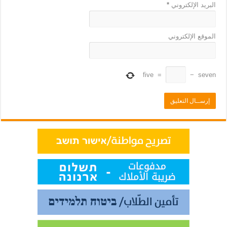
البريد الإلكتروني
*
الموقع الإلكتروني
five
=
−
seven