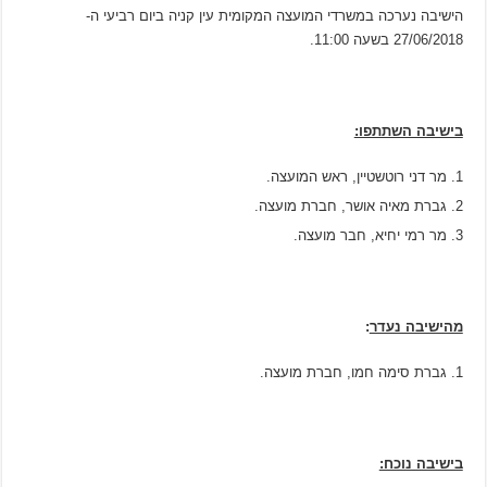
הישיבה נערכה במשרדי המועצה המקומית עין קניה ביום רביעי ה-
27/06/2018 בשעה 11:00.
בישיבה השתתפו:
מר דני רוטשטיין, ראש המועצה.
גברת מאיה אושר, חברת מועצה.
מר רמי יחיא, חבר מועצה.
מהישיבה נעדר
:
גברת סימה חמו, חברת מועצה.
בישיבה נוכח: