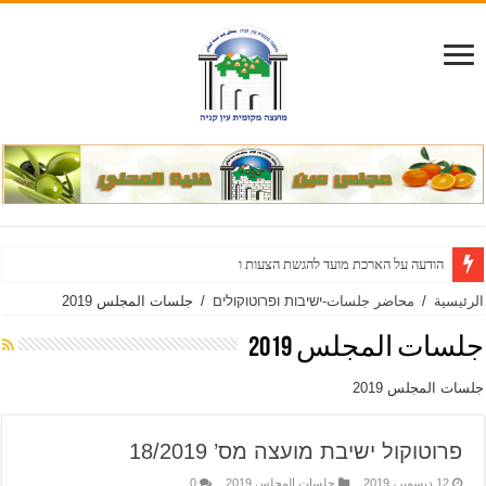
הודעה על הארכת מועד להגשת הצעות והוספת דרישות במכרז כ”א פומבי מס’ 28/2026
الرئيسية
/
محاضر جلسات-ישיבות ופרוטוקולים
/
جلسات المجلس 2019
جلسات المجلس 2019
جلسات المجلس 2019
פרוטוקול ישיבת מועצה מס’ 18/2019
12 ديسمبر، 2019
جلسات المجلس 2019
0