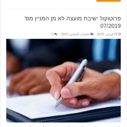
פרוטוקול ישיבת מועצה לא מן המניין מס’
07/2019
26 فبراير، 2019
جلسات المجلس 2019
0