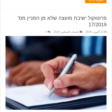
المزيد המשך
פרוטוקול ישיבת מועצה שלא מן המניין מס’
17/2019
22 أكتوبر، 2019
جلسات المجلس 2019
0