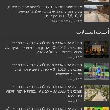
מכרז פומבי מס’ 20/2026 – לביצוע עבודות פיתוח,
סלילה ושיקום כביש טבעת שלב ב’ כבישים
7,9,10,18 בכפר עין קניה
14 مايو، 2026
10,342
أحدث المقالات
הודעה על הארכת מועד להגשת הצעות במכרז
פומבי מס’ 35.2026 – למתן שירותי ארגון והפקה של
אירועי תרבות קיץ וסל”ע 2026
הודעה על הארכת מועד להגשת הצעות במכרז
פומבי מס’ 34.2026 – לפיתוח שצ”פ ולהקמת
פארק-גן שעשועים
הודעה על הארכת מועד להגשת הצעות במכרז
פומבי מס’ 33.2026 – לביצוע עבודות פיתוח ושיפוץ
בית העלמין
הודעה על הארכת מועד להגשת הצעות במכרז כ”א