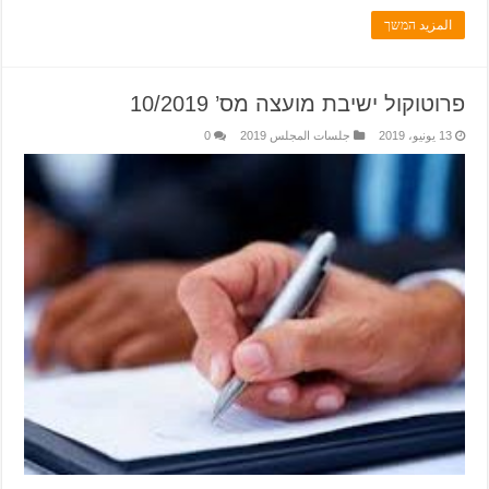
المزيد המשך
פרוטוקול ישיבת מועצה מס’ 10/2019
13 يونيو، 2019
جلسات المجلس 2019
0