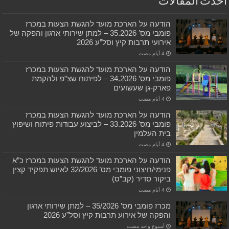
أحدث المقالات
הודעה על הארכת מועד להגשת הצעות במכרז
פומבי מס’ 35.2026 – למתן שירותי ארגון והפקה של
אירועי תרבות קיץ וסל”ע 2026
הודעה על הארכת מועד להגשת הצעות במכרז
פומבי מס’ 34.2026 – לפיתוח שצ”פ ולהקמת
פארק-גן שעשועים
הודעה על הארכת מועד להגשת הצעות במכרז
פומבי מס’ 33.2026 – לביצוע עבודות פיתוח ושיפוץ
בית העלמין
הודעה על הארכת מועד להגשת הצעות במכרז כ”א
פנימי/חיצוני פומבי מס’ 32/2026 לאיוש תפקיד קצין
ביקור סדיר (קב”ס)
מכרז פומבי מס’ 35/2026 – למתן שירותי ארגון
והפקה של אירוע תרבות קיץ וסל”ע 2026
‏أسبوع واحد مضت