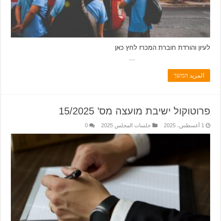
לעיון והורדת חוברת המכרז לחץ כאן
…
المزيد המשך
פרוטוקול ישיבת מועצה מס’ 15/2025
1 أغسطس، 2025
جلسات المجلس 2025
0