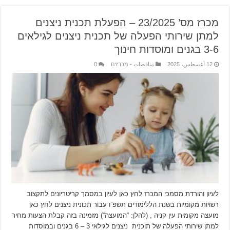
מכרז מס’ 23/2025 – הפעלת תכנית ניצנים
למתן שירותי הפעלה של תכנית ניצנים לגילאים
3-6 בגנים ומוסדות חינוך
12 أغسطس، 2025
مناقصات - מכרזים
0
לעיון והורדת מסמכי המכרז לחץ כאן לעיון במסמך קריטריונים לתקצוב
רשויות מקומיות בשנת הללימודים תשפ”ו עבור תכונית ניצנים לחץ כאן
מועצה מקומית עין קניה , (להלן: “המועצה“) מזמינה בזה קבלת הצעות מחיר
למתן שירותי הפעלה של תוכנית ניצנים לגילאי 3 – 6 בגנים ובמוסדות